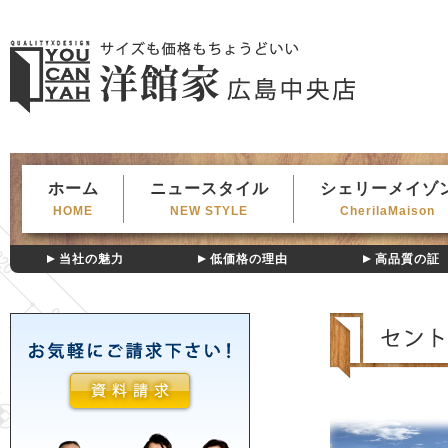
ホーム
ニュースタイル
シェリーメイゾ
HOME
NEW STYLE
CherilaMaison
当社の魅力
低価格の理由
高品質の証